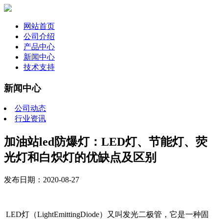
网站首页
公司介绍
产品中心
新闻中心
技术支持
新闻中心
公司动态
行业资讯
加油站led防爆灯：LED灯、节能灯、荧
光灯和白炽灯的优缺点及区别
发布日期：2020-08-27
LED灯（LightEmittingDiode）又叫发光二极管，它是一种固