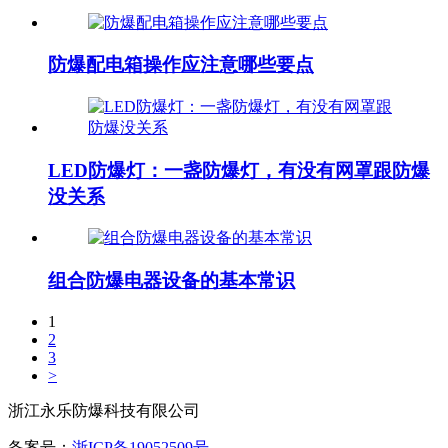
防爆配电箱操作应注意哪些要点
LED防爆灯：一盏防爆灯，有没有网罩跟防爆
没关系
组合防爆电器设备的基本常识
1
2
3
>
浙江永乐防爆科技有限公司
备案号：
浙ICP备19052509号