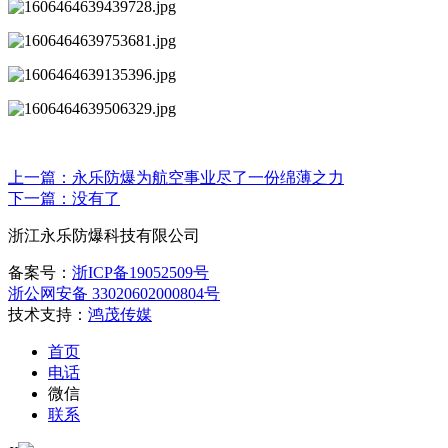
上一篇：永乐防爆为航空事业尽了一份绵薄之力
下一篇：
没有了
浙江永乐防爆科技有限公司
备案号：
浙ICP备19052509号
浙公网安备 33020602000804号
技术支持：
鸿茂传媒
首页
电话
微信
联系