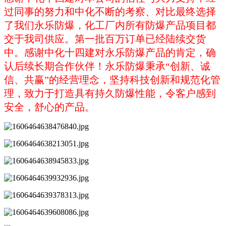
过同事的努力和中化不断的考察、对比最终选择
了我们永乐防爆，化工厂内所有防爆产品项目都
交于我司供应。第一批百万订单已经陆续交货
中。感谢中化十四建对永乐防爆产品的肯定，确
认后续长期合作伙伴！永乐防爆秉承“创新、诚
信、共赢”的经营理念，坚持科技创新和规范化管
理，致力于打造具有持久防爆性能，令客户感到
安全，舒心的产品。