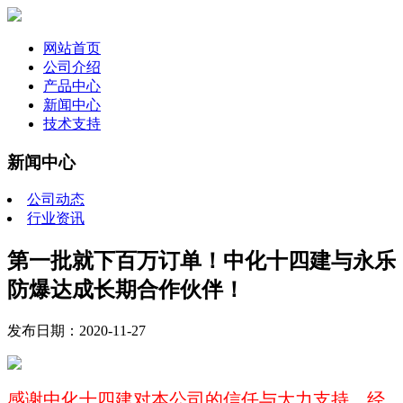
网站首页
公司介绍
产品中心
新闻中心
技术支持
新闻中心
公司动态
行业资讯
第一批就下百万订单！中化十四建与永乐
防爆达成长期合作伙伴！
发布日期：2020-11-27
感谢中化十四建对本公司的信任与大力支持，经