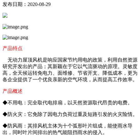
发布日期：2020-08-29
产品特点
无动力屋顶风机是响应国家节约用电的政策，利用自然资源
研究开发出的产品；其新颖在于它以气流驱动的原理。灵敏度
高，全天候运转免电力、面维修、节省开支、降低成本，更为
各企业提供了一个优良亲新的空气环境，从而提高工作效率。
产品概述
◆不用电：完全取代电排扇，以天然资源取代昂贵的电费。
◆防火灾：它免除了因电力负荷过重及短路引发的火灾险情。
◆防风雨：其排风机主体为十个弧形叶片组成，能使雨水导
出，同时叶片间排出的热气能阻挡雨水的侵入。