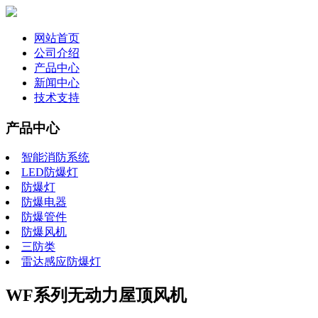
网站首页
公司介绍
产品中心
新闻中心
技术支持
产品中心
智能消防系统
LED防爆灯
防爆灯
防爆电器
防爆管件
防爆风机
三防类
雷达感应防爆灯
WF系列无动力屋顶风机