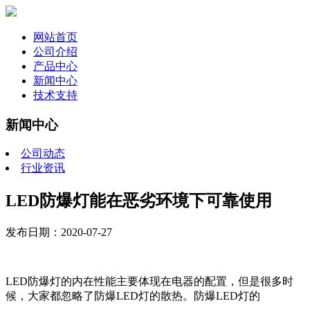
网站首页
公司介绍
产品中心
新闻中心
技术支持
新闻中心
公司动态
行业资讯
LED防爆灯能在恶劣环境下可靠使用
发布日期：2020-07-27
LED防爆灯的内在性能主要体现在电器的配置，但是很多时
候，大家都忽略了防爆LED灯的散热。防爆LED灯的