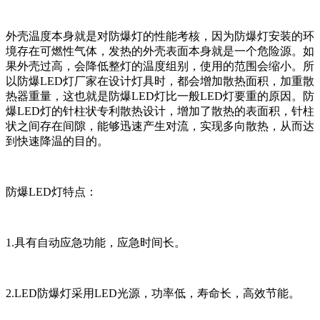
外壳温度本身就是对防爆灯的性能考核，因为防爆灯安装的环
境存在可燃性气体，发热的外壳表面本身就是一个危险源。如
果外壳过高，会降低整灯的温度组别，使用的范围会缩小。所
以防爆LED灯厂家在设计灯具时，都会增加散热面积，加重散
热器重量，这也就是防爆LED灯比一般LED灯要重的原因。防
爆LED灯的针柱状专利散热设计，增加了散热的表面积，针柱
状之间存在间隙，能够迅速产生对流，实现多向散热，从而达
到快速降温的目的。
防爆LED灯特点：
1.具有自动应急功能，应急时间长。
2.LED防爆灯采用LED光源，功率低，寿命长，高效节能。