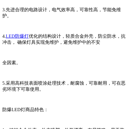
3.先进合理的电路设计，电气效率高，可靠性高，节能免维
护。
4.
LED防爆灯
优化的结构设计，轻质合金外壳，防尘防水，抗
冲击， 确保灯具实现免维护，避免维护中的不安
全因素。
5.采用高科技表面喷涂处理技术，耐腐蚀，可靠耐用，可在恶
劣环境下可靠使用。
防爆LED灯商品特色：