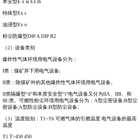
本安型E x ia Ex ib
特殊型Ex s
油浸型Ex o
粉尘防爆型DIP A DIP B2
（2）设备类别
爆炸性气体环境用电气设备分为：
I类：煤矿井下用电气设备;
II类：除煤矿外的其他爆炸性气体环境用电气设备。
II类隔爆型“d”和本质安全型“i”电气设备又分为IIA、IIB、和
IIC类。可燃性粉尘环境用电气设备分为：A型尘密设备;B型尘
密设备;A型防尘设备;B型防尘设备。
（3）温度组别：T1~T6 可燃气体的引燃温度 电气设备的最高
温度
T1 T>450 450