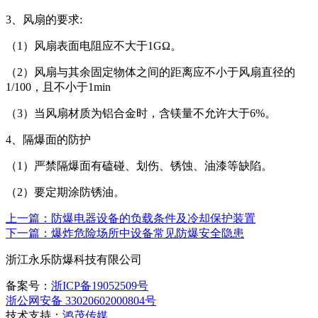
3、风扇的要求:
（1）风扇表面电阻应不大于1GΩ。
（2）风扇与其余固定物体之间的距离应不小于风扇直径的
1/100，且不小于1min
（3）当风扇材质为铝合金时，含镁量不允许大于6%。
4、隔爆面的防护
（1）严禁隔爆面有磕碰、划伤、锈蚀、油漆等缺陷。
（2）要定期涂防锈油。
上一篇：防爆电器设备的负载条件及冷却保护装置
下一篇：爆炸危险场所中设备常见防爆安全隐患
浙江永乐防爆科技有限公司
备案号：
浙ICP备19052509号
浙公网安备 33020602000804号
技术支持：
鸿茂传媒