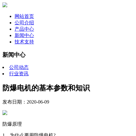
网站首页
公司介绍
产品中心
新闻中心
技术支持
新闻中心
公司动态
行业资讯
防爆电机的基本参数和知识
发布日期：2020-06-09
防爆原理
1、为什么要用防爆电机?