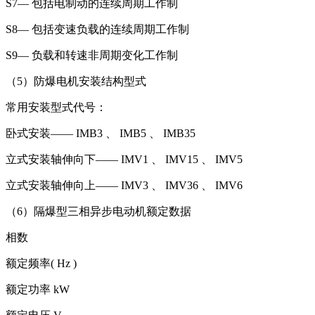
S7— 包括电制动的连续周期工作制
S8— 包括变速负载的连续周期工作制
S9— 负载和转速非周期变化工作制
（5）防爆电机安装结构型式
常用安装型式代号：
卧式安装—— IMB3 、 IMB5 、 IMB35
立式安装轴伸向下—— IMV1 、 IMV15 、 IMV5
立式安装轴伸向上—— IMV3 、 IMV36 、 IMV6
（6）隔爆型三相异步电动机额定数据
相数
额定频率( Hz )
额定功率 kW