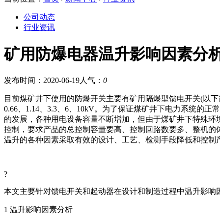
公司动态
行业资讯
矿用防爆电器温升影响因素分
发布时间：2020-06-19
人气：
0
目前煤矿井下使用的防爆开关主要有矿用隔爆型馈电开关(以下简
0.66、1.14、3.3、6、10kV。为了保证煤矿井下电
的发展，各种用电设备容量不断增加，但由于煤矿井下特殊环
控制，要求产品的总控制容量要高、控制回路数要多、整机的
温升的各种因素采取有效的设计、工艺、检测手段降低和控制
?
本文主要针对馈电开关和起动器在设计和制造过程中温升影响
1 温升影响因素分析