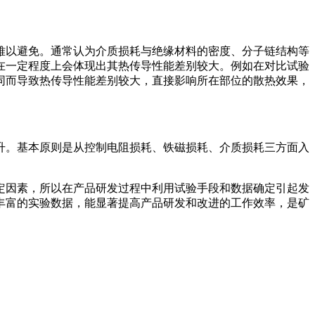
难以避免。通常认为介质损耗与绝缘材料的密度、分子链结构等
在一定程度上会体现出其热传导性能差别较大。例如在对比试验
同而导致热传导性能差别较大，直接影响所在部位的散热效果，
升。基本原则是从控制电阻损耗、铁磁损耗、介质损耗三方面入
定因素，所以在产品研发过程中利用试验手段和数据确定引起发
丰富的实验数据，能显著提高产品研发和改进的工作效率，是矿