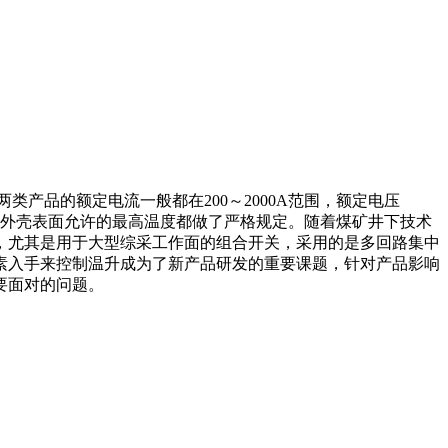
类产品的额定电流一般都在200～2000A范围，额定电压
极限及外壳表面允许的最高温度都做了严格规定。随着煤矿井下技术
，尤其是用于大型综采工作面的组合开关，采用的是多回路集中
素入手来控制温升成为了新产品研发的重要课题，针对产品影响
要面对的问题。