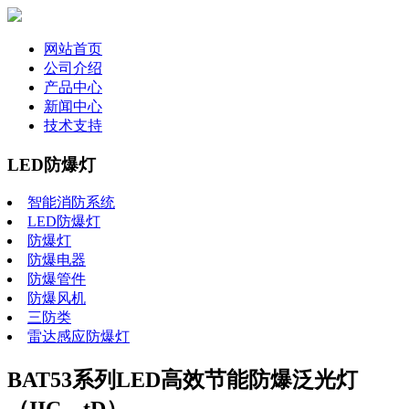
网站首页
公司介绍
产品中心
新闻中心
技术支持
LED防爆灯
智能消防系统
LED防爆灯
防爆灯
防爆电器
防爆管件
防爆风机
三防类
雷达感应防爆灯
BAT53系列LED高效节能防爆泛光灯