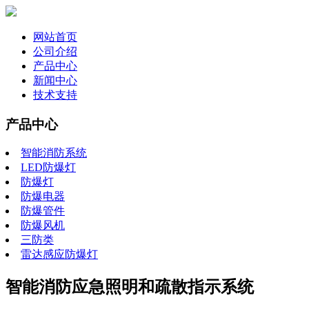
网站首页
公司介绍
产品中心
新闻中心
技术支持
产品中心
智能消防系统
LED防爆灯
防爆灯
防爆电器
防爆管件
防爆风机
三防类
雷达感应防爆灯
智能消防应急照明和疏散指示系统