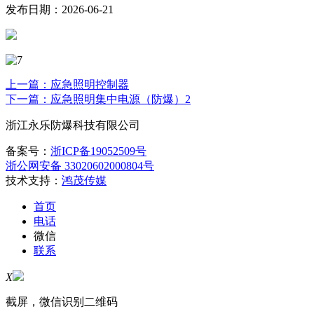
发布日期：2026-06-21
上一篇：应急照明控制器
下一篇：应急照明集中电源（防爆）2
浙江永乐防爆科技有限公司
备案号：
浙ICP备19052509号
浙公网安备 33020602000804号
技术支持：
鸿茂传媒
首页
电话
微信
联系
X
截屏，微信识别二维码