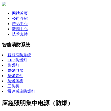
网站首页
公司介绍
产品中心
新闻中心
技术支持
智能消防系统
智能消防系统
LED防爆灯
防爆灯
防爆电器
防爆管件
防爆风机
三防类
雷达感应防爆灯
应急照明集中电源（防爆）