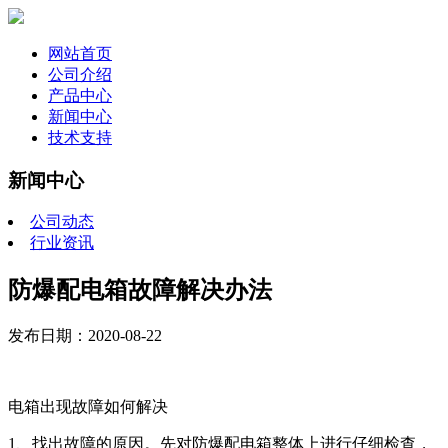
网站首页
公司介绍
产品中心
新闻中心
技术支持
新闻中心
公司动态
行业资讯
防爆配电箱故障解决办法
发布日期：2020-08-22
电箱出现故障如何解决
1、找出故障的原因。先对防爆配电箱整体上进行仔细检查，