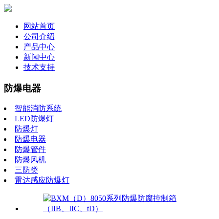
网站首页
公司介绍
产品中心
新闻中心
技术支持
防爆电器
智能消防系统
LED防爆灯
防爆灯
防爆电器
防爆管件
防爆风机
三防类
雷达感应防爆灯